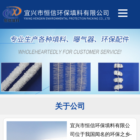
关于公司
宜兴市恒信环保填料有限公
司位于我国闻名的环保之乡-