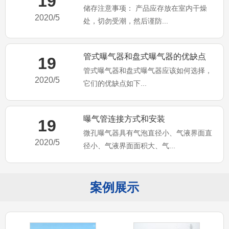
19
储存注意事项： 产品应存放在室内干燥
2020/5
处，切勿受潮，然后谨防...
管式曝气器和盘式曝气器的优缺点
19
管式曝气器和盘式曝气器应该如何选择，
2020/5
它们的优缺点如下...
曝气管连接方式和安装
19
微孔曝气器具有气泡直径小、气液界面直
2020/5
径小、气液界面面积大、气...
案例展示