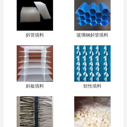
斜管填料
玻璃钢斜管填料
斜板填料
软性填料