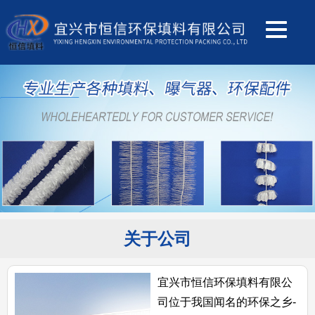
关于公司
宜兴市恒信环保填料有限公
司位于我国闻名的环保之乡-