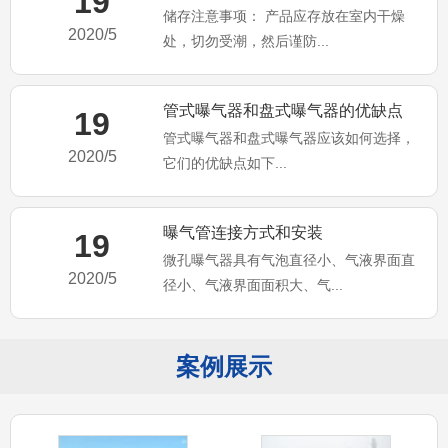
19
储存注意事项： 产品应存放在室内干燥
2020/5
处，切勿受潮，然后谨防...
管式曝气器和盘式曝气器的优缺点
19
管式曝气器和盘式曝气器应该如何选择，
2020/5
它们的优缺点如下...
曝气管连接方式和安装
19
微孔曝气器具有气泡直径小、气液界面直
2020/5
径小、气液界面面积大、气...
案例展示