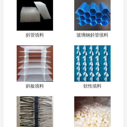
斜管填料
玻璃钢斜管填料
斜板填料
软性填料